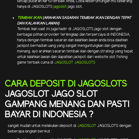
setiap putaran kartu terbaik Anda, Coba keberuntungan mu sekarang
hanya di JAGOSLOTS
jagoslot
jago slot.
TEMBAK IKAN
(ARAHKAN SASARAN TEMBAK IKAN DENGAN TEPAT
DAN KALAHKAN LAWAN)
Tembak ikan saat ini juga hadir di JAGOSLOTS jago slot dengan
berbagai pilihan provider terlengkap dan terpercaya di INDONESIA,
hanya dengan tembak sasaran dan kalahkan lawan anda bisa daatkan
jackpot berhadiah uang yang sangat menguntungkan dan gampang
menang. ayo arahkan sasaran tembak ikan dengan strategi yang tepat
untuk kalahkan lawan dan dapatkan jackpot dari website slot fishing
game terbaik cuma di
JAGOSLOT
JAGOSLOTS
CARA DEPOSIT DI JAGOSLOTS
JAGOSLOT JAGO SLOT
GAMPANG MENANG DAN PASTI
BAYAR DI INDONESIA ?
sangat mudah untuk melakukan deposit di
JAGOSLOT
JAGOSLOTS dengan
beberapa langkah berikut :