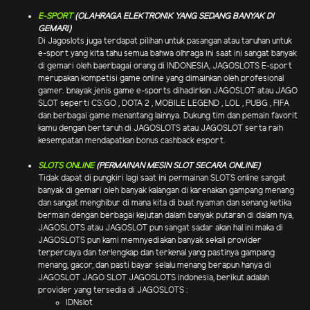
E-SPORT
(OLAHRAGA ELEKTRONIK YANG SEDANG BANYAK DI
GEMARI)
Di Jagoslots juga terdapat pilihan untuk pasangan atau taruhan untuk
e-sport yang kita tahu semua bahwa olhraga ini saat ini sangat banyak
di gemari oleh baerbagai orang di INDONESIA, JAGOSLOTS E-sport
merupakan kompetisi game online yang dimainkan oleh profesional
gamer. bnayak jenis game e-sports dihadirkan JAGOSLOT atau JAGO
SLOT seperti CS:GO , DOTA 2 , MOBILE LEGEND , LOL , PUBG , FIFA
dan berbagai game menantang lainnya. Dukung tim dan pemain favorit
kamu dengan bertaruh di JAGOSLOTS atau JAGOSLOT serta raih
kesempatan mendapatkan bonus cashback esport.
SLOTS ONLINE
(PERMAINAN MESIN SLOT SECARA ONLINE)
Tidak dapat di pungkiri lagi saat ini permainan SLOTS online sangat
banyak di gemari oleh banyak kalangan di karenakan gampang menang
dan sangat menghibur di mana kita di buat nyaman dan senang ketika
bermain dengan berbagai kejutan dalam banyak putaran di dalam nya,
JAGOSLOTS atau JAGOSLOT pun sangat sadar akan hal ini maka di
JAGOSLOTS pun kami memnyediakan banyak sekali provider
terpercaya dan terlengkap dan terkenal yang pastinya gampang
menang, gacor, dan pasti bayar selalu menang berapun hanya di
JAGOSLOT JAGO SLOT JAGOSLOTS indonesia, berikut adalah
provider yang tersedia di JAGOSLOTS :
IDNslot