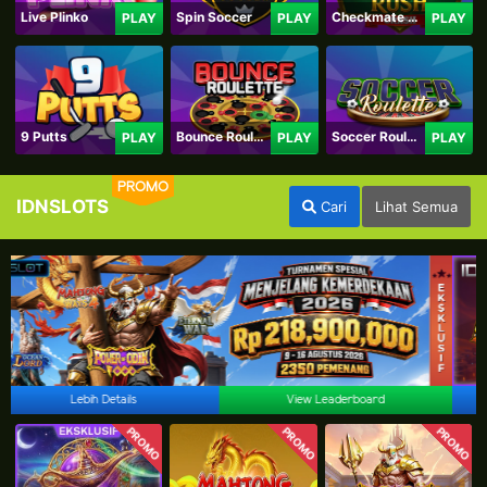
Live Plinko
Spin Soccer
Checkmate Rush
PLAY
PLAY
PLAY
9 Putts
Bounce Roulette
Soccer Roulette
PLAY
PLAY
PLAY
PROMO
IDNSLOTS
Cari
Lihat Semua
Lebih Details
View Leaderboard
PROMO
PROMO
PROMO