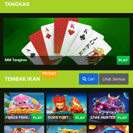
TANGKAS
MM Tangkas
PLAY
PROMO
TEMBAK IKAN
Cari
Lihat Semua
FIERCE FISHING
GODS FORTUNE FISHING
STAR HUNTER
PLAY
PLAY
PLAY