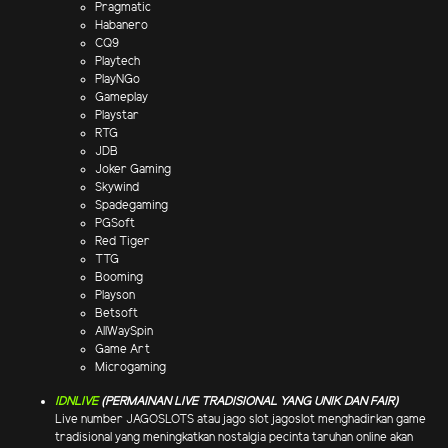
Pragmatic
Habanero
CQ9
Playtech
PlayNGo
Gameplay
Playstar
RTG
JDB
Joker Gaming
Skywind
Spadegaming
PGSoft
Red Tiger
TTG
Booming
Playson
Betsoft
AllWaySpin
Game Art
Microgaming
IDNLIVE
(PERMAINAN LIVE TRADISIONAL YANG UNIK DAN FAIR)
Live number JAGOSLOTS atau jago slot jagoslot menghadirkan game
tradisional yang meningkatkan nostalgia pecinta taruhan online akan