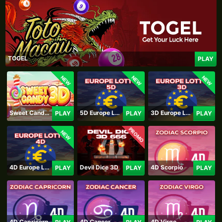
TOGEL
PLAY
NEW
NEW
NEW
Sweet Candy 3D
5D Europe Lotto
3D Europe Lotto
PLAY
PLAY
PLAY
PROMO
NEW
4D Europe Lotto
Devil Dice 3D
4D Scorpio
PLAY
PLAY
PLAY
4D Capricorn
4D Cancer
4D Virgo