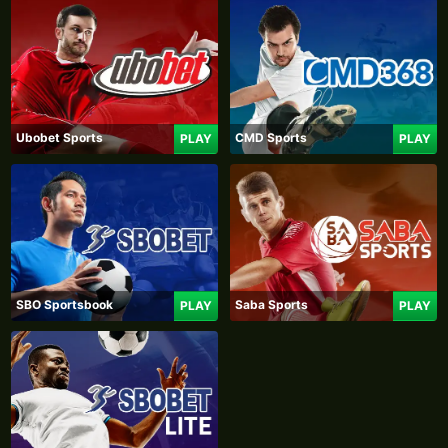
Ubobet Sports
CMD Sports
PLAY
PLAY
SBO Sportsbook
Saba Sports
PLAY
PLAY