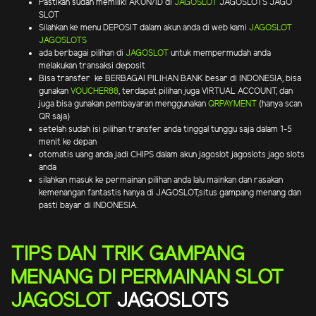
Pastikan sudah memiliki AKUN/ID di
JAGOSLOT
JAGOSLOTS JAGO
SLOT
Silahkan ke menu DEPOSIT dalam akun anda di web kami
JAGOSLOT
JAGOSLOTS
ada berbagai pilihan di
JAGOSLOT
untuk mempermudah anda
melakukan transaksi deposit
Bisa transfer ke BERBAGAI PILIHAN BANK besar di INDONESIA, bisa
gunakan
VOUCHER88
, terdapat pilihan juga VIRTUAL ACCOUNT, dan
juga bisa gunakan pembayaran menggunakan
QRPAYMENT
(hanya scan
QR saja)
setelah sudah isi pilihan transfer anda tinggal tunggu saja dalam 1-5
menit ke depan
otomatis uang anda jadi CHIPS dalam akun jagoslot jagoslots jago slots
anda
silahkan masuk ke permainan pilihan anda lalu mainkan dan rasakan
kemenangan fantastis hanya di JAGOSLOT,situs gampang menang dan
pasti bayar di INDONESIA.
TIPS DAN TRIK GAMPANG
MENANG DI PERMAINAN SLOT
JAGOSLOT
JAGOSLOTS