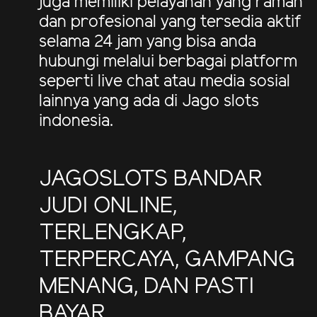
juga memiliki pelayanan yang ramah
dan profesional yang tersedia aktif
selama 24 jam yang bisa anda
hubungi melalui berbagai platform
seperti live chat atau media sosial
lainnya yang ada di Jago slots
indonesia.
JAGOSLOTS BANDAR
JUDI ONLINE,
TERLENGKAP,
TERPERCAYA, GAMPANG
MENANG, DAN PASTI
BAYAR