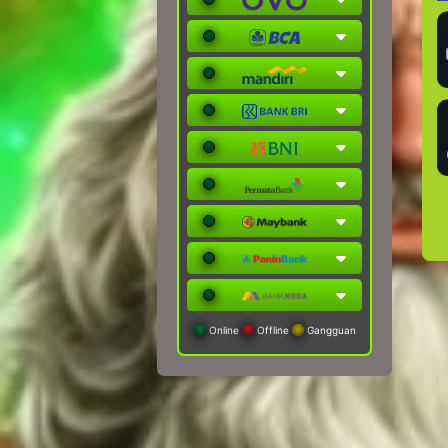
Online
Offline
Gangguan